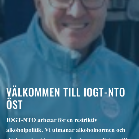
VÄLKOMMEN TILL IOGT-NTO
ÖST
IOGT-NTO arbetar för en restriktiv
alkoholpolitik. Vi utmanar alkoholnormen och